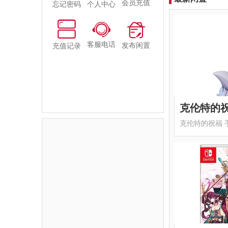
会员充值
忘记密码
个人中心
客服电话
发布闲置
充值记录